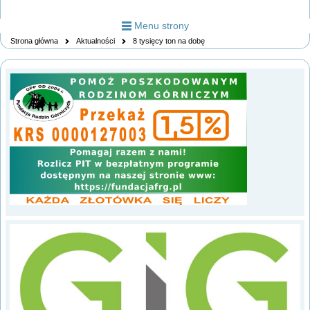
Menu strony
Strona główna
Aktualności
8 tysięcy ton na dobę