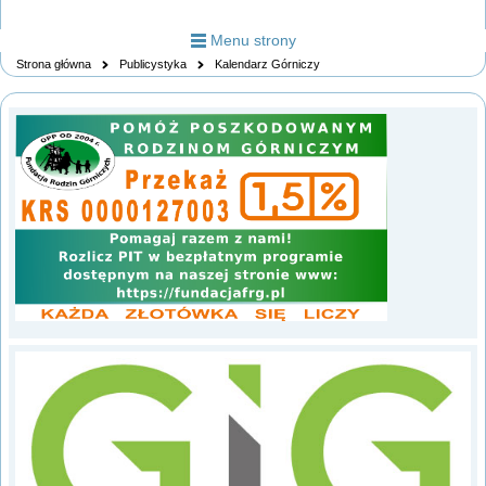
Menu strony
Strona główna
Publicystyka
Kalendarz Górniczy