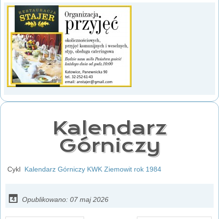
Kalendarz
Górniczy
Cykl
Kalendarz Górniczy KWK Ziemowit rok 1984
Opublikowano: 07 maj 2026