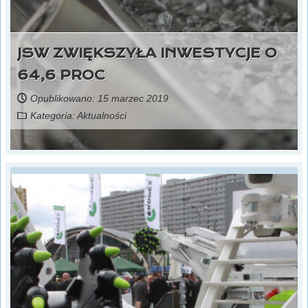
JSW ZWIĘKSZYŁA INWESTYCJE O
64,6 PROC
Opublikowano: 15 marzec 2019
Kategoria:
Aktualności