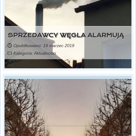
SPRZEDAWCY WĘGLA ALARMUJĄ
Opublikowano: 19 marzec 2019
Kategoria:
Aktualności