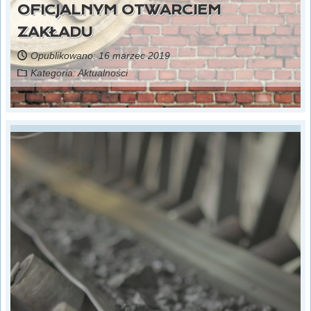
OFICJALNYM OTWARCIEM
ZAKŁADU
Opublikowano: 16 marzec 2019
Kategoria:
Aktualności