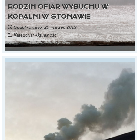
RODZIN OFIAR WYBUCHU W
KOPALNI W STONAWIE
Opublikowano: 20 marzec 2019
Kategoria:
Aktualności