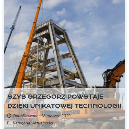
SZYB GRZEGORZ POWSTAJE
DZIĘKI UNIKATOWEJ TECHNOLOGII
Opublikowano: 18 marzec 2019
Kategoria:
Aktualności