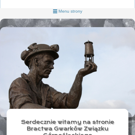
Menu strony
Serdecznie witamy na stronie
Bractwa Gwarków Związku