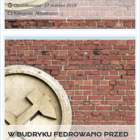
Opublikowano: 17 marzec 2019
Kategoria:
Aktualności
W BUDRYKU FEDROWANO PRZED