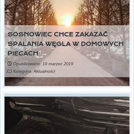
SOSNOWIEC CHCE ZAKAZAĆ
SPALANIA WĘGLA W DOMOWYCH
PIECACH
Opublikowano: 19 marzec 2019
Kategoria:
Aktualności