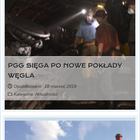
PGG SIĘGA PO NOWE POKŁADY
WĘGLA
Opublikowano: 18 marzec 2019
Kategoria:
Aktualności