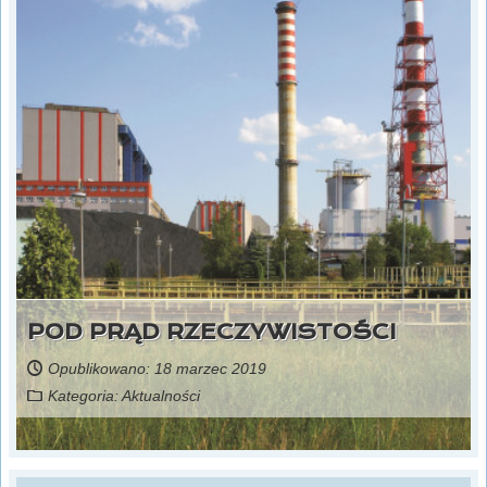
POD PRĄD RZECZYWISTOŚCI
Opublikowano: 18 marzec 2019
Kategoria:
Aktualności