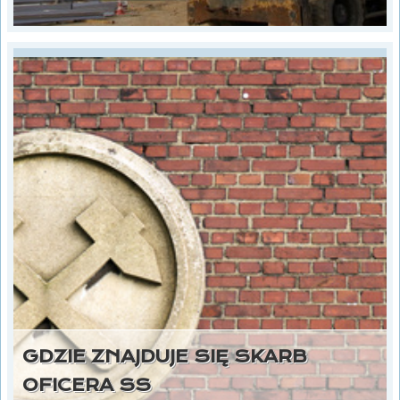
GDZIE ZNAJDUJE SIĘ SKARB
OFICERA SS