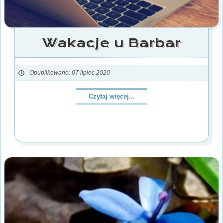
Wakacje u Barbar
Opublikowano: 07 lipiec 2020
Czytaj więcej...