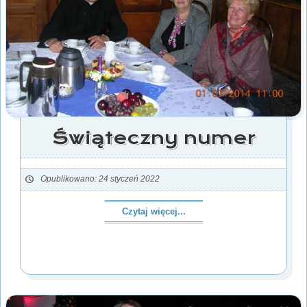
Świąteczny numer
Opublikowano: 24 styczeń 2022
Czytaj więcej...