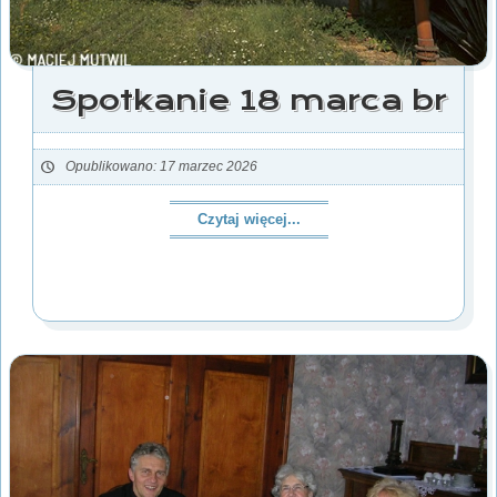
Spotkanie 18 marca br
Opublikowano: 17 marzec 2026
Czytaj więcej...