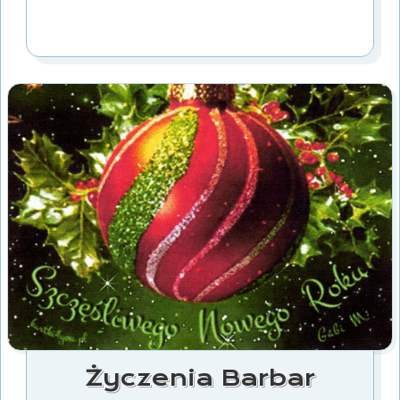
Życzenia Barbar