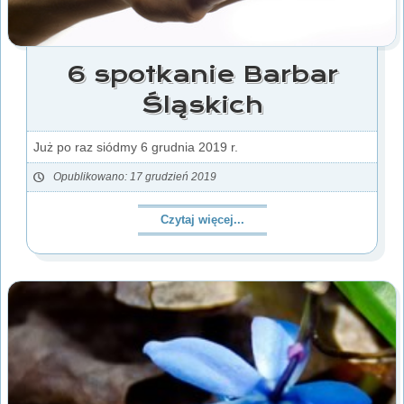
6 spotkanie Barbar
Śląskich
Już po raz siódmy 6 grudnia 2019 r.
Opublikowano: 17 grudzień 2019
Czytaj więcej...