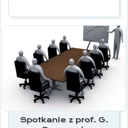
Spotkanie z prof. G.