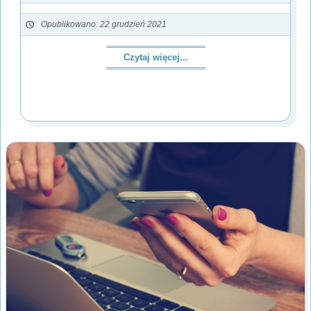
Opublikowano: 22 grudzień 2021
Czytaj więcej...