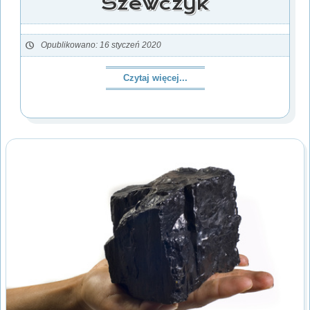
Szewczyk
Opublikowano: 16 styczeń 2020
Czytaj więcej...