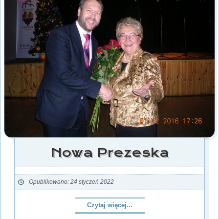
Nowa Prezeska
Opublikowano: 24 styczeń 2022
Czytaj więcej...