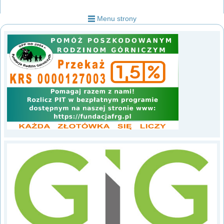
Menu strony