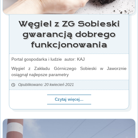
Węgiel z ZG Sobieski
gwarancją dobrego
funkcjonowania
Portal gospodarka i ludzie autor: KAJ
Węgiel z Zakładu Górniczego Sobieski w Jaworznie
osiągnął najlepsze parametry
Opublikowano: 20 kwiecień 2021
Czytaj więcej...