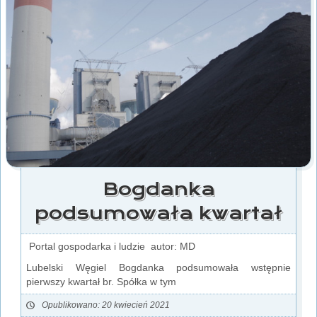
Bogdanka
podsumowała kwartał
Portal gospodarka i ludzie autor: MD
Lubelski Węgiel Bogdanka podsumowała wstępnie
pierwszy kwartał br. Spółka w tym
Opublikowano: 20 kwiecień 2021