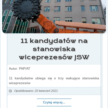
11 kandydatów na
stanowiska
wiceprezesów JSW
Autor: PAP/AT
11 kandydatów ubiega się o trzy wakujące stanowiska
wiceprezesów
Opublikowano: 20 kwiecień 2021
Czytaj więcej...