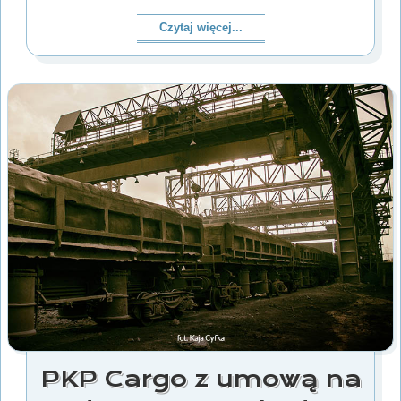
Czytaj więcej...
PKP Cargo z umową na