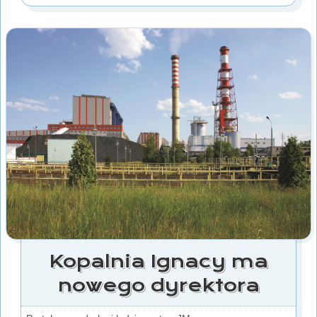
Kopalnia Ignacy ma
nowego dyrektora