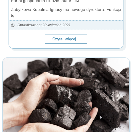
Portal gospodarka i ludzie autor: JM
Zabytkowa Kopalnia Ignacy ma nowego dyrektora. Funkcję
tę
Opublikowano: 20 kwiecień 2021
Czytaj więcej...