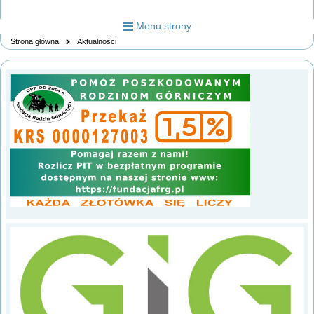
Menu strony
Strona główna
Aktualności