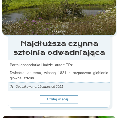
Najdłuższa czynna
sztolnia odwadniająca
Portal gospodarka i ludzie autor: TRz
Dwieście lat temu, wiosną 1821 r. rozpoczęto głębienie
głównej sztolni
Opublikowano: 19 kwiecień 2021
Czytaj więcej...