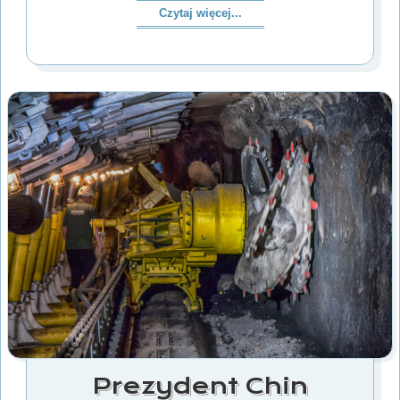
Czytaj więcej...
Prezydent Chin