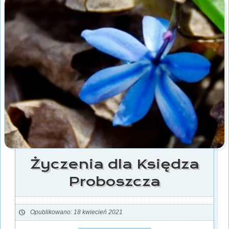
Życzenia dla Księdza
Proboszcza
Opublikowano: 18 kwiecień 2021