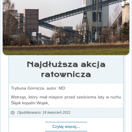
Najdłuższa akcja
ratownicza
Trybuna Górnicza autor: MD
Wstrząs, który miał miejsce przed sześcioma laty w ruchu
Śląsk kopalni Wujek,
Opublikowano: 18 kwiecień 2021
Czytaj więcej...