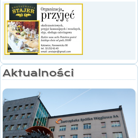
Aktualności