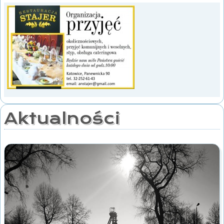
Aktualności