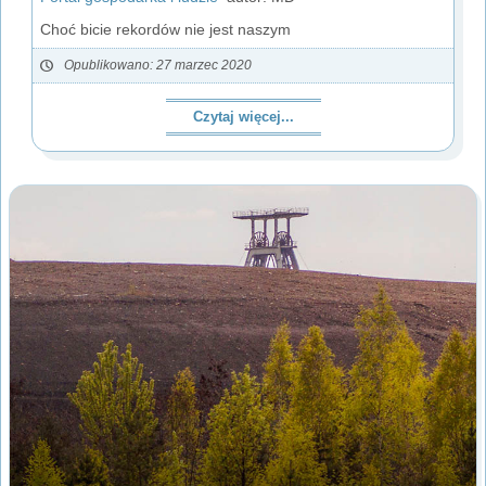
Choć bicie rekordów nie jest naszym
Opublikowano: 27 marzec 2020
Czytaj więcej...