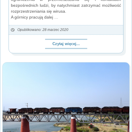
bezpośrednich ludzi, by natychmiast zatrzymać możliwość
rozprzestrzeniania się wirusa.
A górnicy pracują dalej …
Opublikowano: 28 marzec 2020
Czytaj więcej...