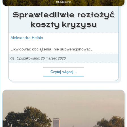
Sprawiedliwie rozłożyć
koszty kryzysu
Aleksandra Helbin
Likwidować obciążenia, nie subwencjonować,
Opublikowano: 26 marzec 2020
Czytaj więcej...