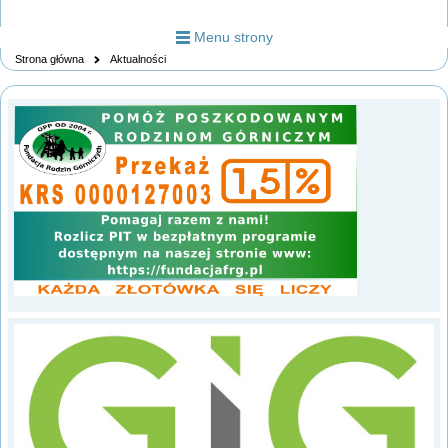
Menu strony
Strona główna
Aktualności