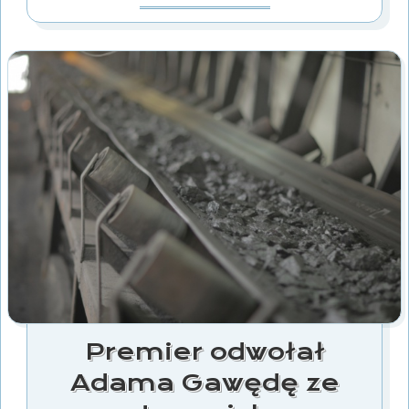
Premier odwołał
Adama Gawędę ze