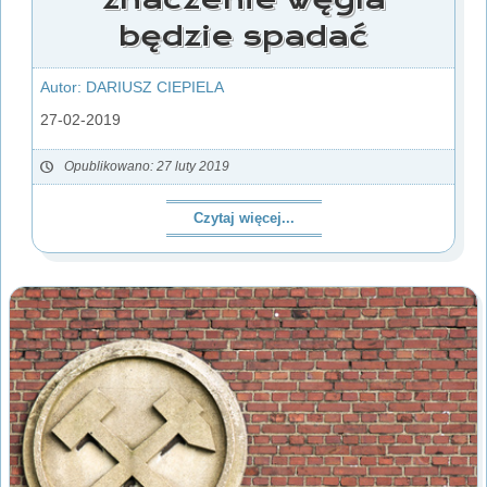
będzie spadać
Autor: DARIUSZ CIEPIELA
27-02-2019
Opublikowano: 27 luty 2019
Czytaj więcej...