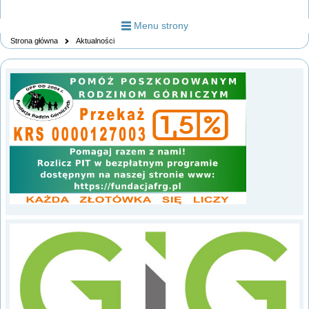
Menu strony
Strona główna
Aktualności