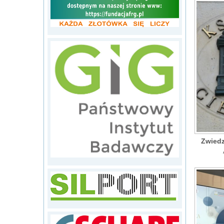
Zwiedz