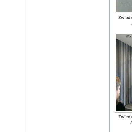
Zwiedz
Zwiedz