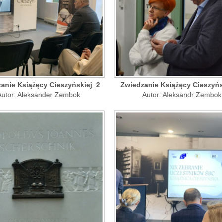
anie Książęcy Cieszyńskiej_2
Zwiedzanie Książęcy Cieszyńs
Autor: Aleksander Zembok
Autor: Aleksandr Zembok