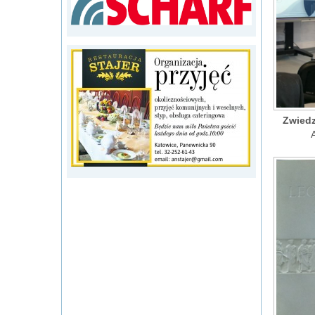
Zwiedz