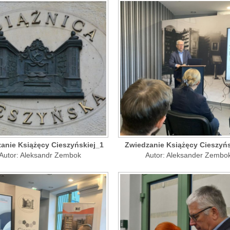
anie Książęcy Cieszyńskiej_1
Zwiedzanie Książęcy Cieszyńs
Autor: Aleksandr Zembok
Autor: Aleksander Zembo