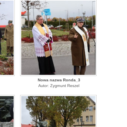
Nowa nazwa Ronda_3
Autor: Zygmunt Reszel