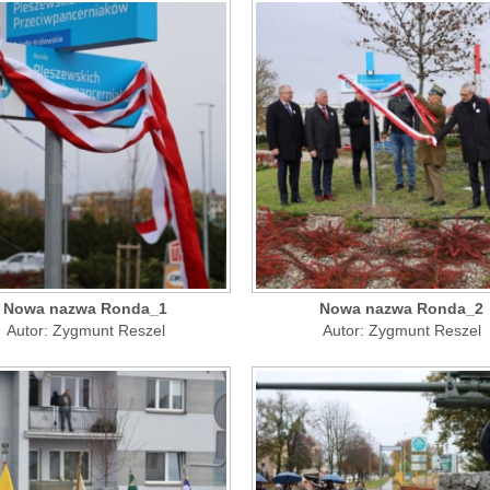
Nowa nazwa Ronda_1
Nowa nazwa Ronda_2
Autor: Zygmunt Reszel
Autor: Zygmunt Reszel