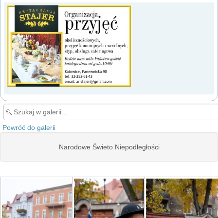
Powróć do galerii
Narodowe Świeto Niepodległości