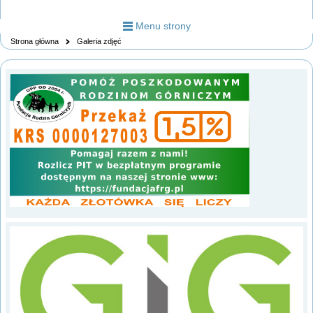
Menu strony
Strona główna
Galeria zdjęć