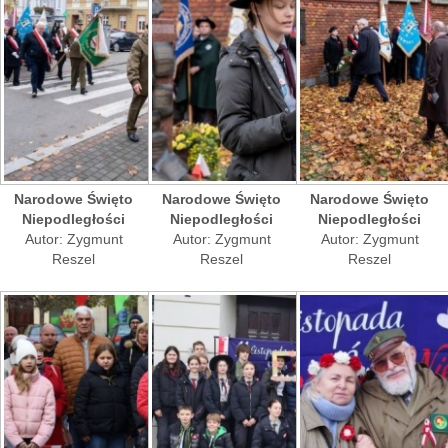
Narodowe Święto
Narodowe Święto
Narodowe Święto
Niepodległości
Niepodległości
Niepodległości
Autor: Zygmunt
Autor: Zygmunt
Autor: Zygmunt
Reszel
Reszel
Reszel