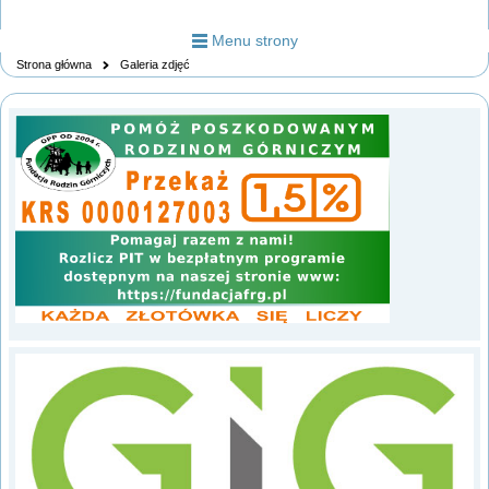
Menu strony
Strona główna
Galeria zdjęć