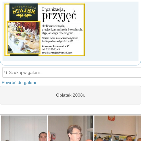
Powróć do galerii
Opłatek 2008r.