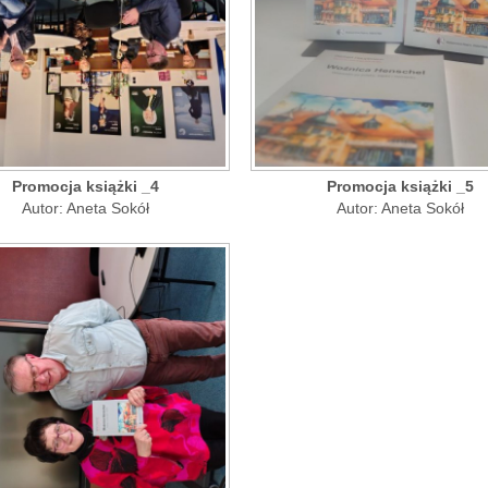
Promocja książki _4
Promocja książki _5
Autor: Aneta Sokół
Autor: Aneta Sokół