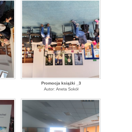
Promocja książki _3
Autor: Aneta Sokół