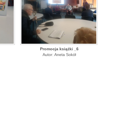
Promocja książki _6
Autor: Aneta Sokół