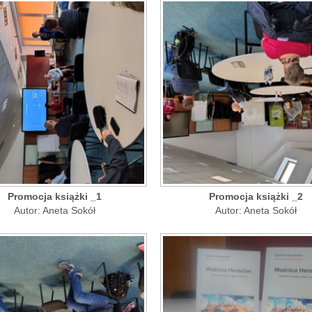
Promocja książki _1
Promocja książki _2
Autor: Aneta Sokół
Autor: Aneta Sokół