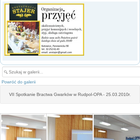
Powróć do galerii
VII Spotkanie Bractwa Gwarków w Rudpol-OPA - 25.03.2010r.