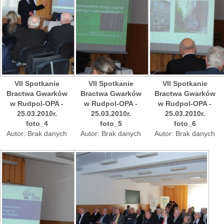
VII Spotkanie
VII Spotkanie
VII Spotkanie
Bractwa Gwarków
Bractwa Gwarków
Bractwa Gwarków
w Rudpol-OPA -
w Rudpol-OPA -
w Rudpol-OPA -
25.03.2010r.
25.03.2010r.
25.03.2010r.
foto_4
foto_5
foto_6
Autor: Brak danych
Autor: Brak danych
Autor: Brak danych