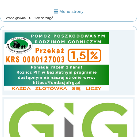
Menu strony
Strona główna
Galeria zdjęć