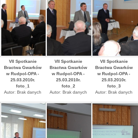
VII Spotkanie
VII Spotkanie
VII Spotkanie
Bractwa Gwarków
Bractwa Gwarków
Bractwa Gwarków
w Rudpol-OPA -
w Rudpol-OPA -
w Rudpol-OPA -
25.03.2010r.
25.03.2010r.
25.03.2010r.
foto_1
foto_2
foto_3
Autor: Brak danych
Autor: Brak danych
Autor: Brak danych