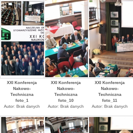
XXI Konferenja
XXI Konferenja
XXI Konferenja
Nakowo-
Nakowo-
Nakowo-
Techniczna
Techniczna
Techniczna
foto_1
foto_10
foto_11
Autor: Brak danych
Autor: Brak danych
Autor: Brak danych