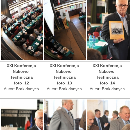
XXI Konferenja
XXI Konferenja
XXI Konferenja
Nakowo-
Nakowo-
Nakowo-
Techniczna
Techniczna
Techniczna
foto_12
foto_13
foto_14
Autor: Brak danych
Autor: Brak danych
Autor: Brak danych