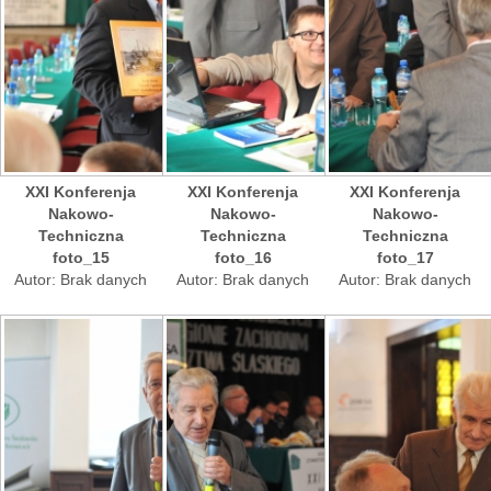
XXI Konferenja
XXI Konferenja
XXI Konferenja
Nakowo-
Nakowo-
Nakowo-
Techniczna
Techniczna
Techniczna
foto_15
foto_16
foto_17
Autor: Brak danych
Autor: Brak danych
Autor: Brak danych