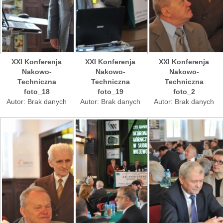
XXI Konferenja
XXI Konferenja
XXI Konferenja
Nakowo-
Nakowo-
Nakowo-
Techniczna
Techniczna
Techniczna
foto_18
foto_19
foto_2
Autor: Brak danych
Autor: Brak danych
Autor: Brak danych