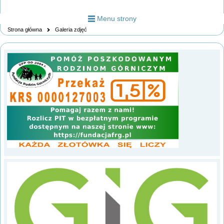
Menu strony
Strona główna
Galeria zdjęć