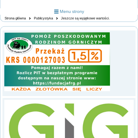
Menu strony
Strona główna
Publicystyka
Jeszcze są wyjątkowe wartości.