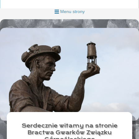
Menu strony
Serdecznie witamy na stronie
Bractwa Gwarków Związku