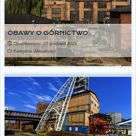
OBAWY O GÓRNICTWO
Opublikowano: 03 grudzień 2021
Kategoria:
Aktualności