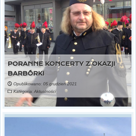
PORANNE KONCERTY Z OKAZJI
BARBÓRKI
Opublikowano: 05 grudzień 2021
Kategoria:
Aktualności