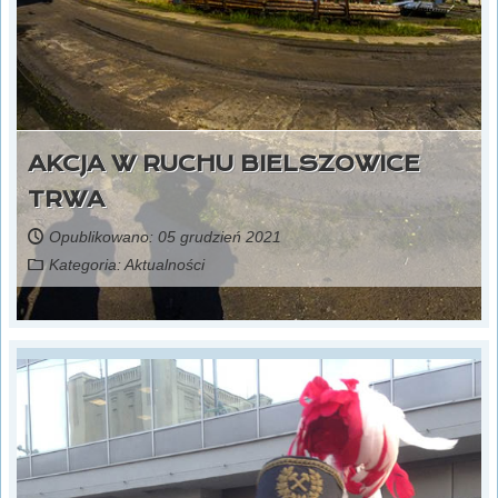
AKCJA W RUCHU BIELSZOWICE
TRWA
Opublikowano: 05 grudzień 2021
Kategoria:
Aktualności