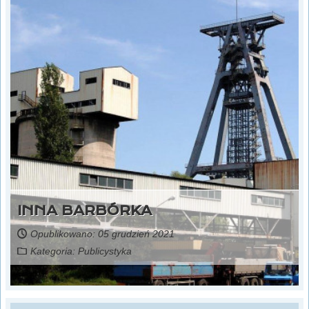
INNA BARBÓRKA
Opublikowano: 05 grudzień 2021
Kategoria:
Publicystyka