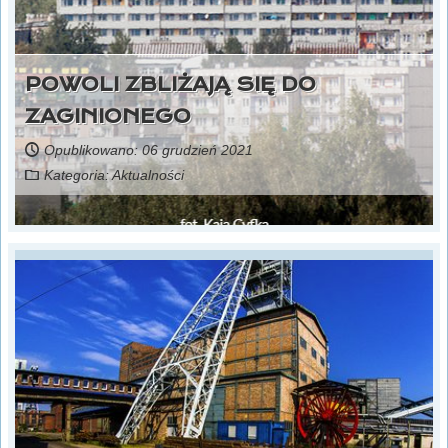
POWOLI ZBLIŻAJĄ SIĘ DO
ZAGINIONEGO
Opublikowano: 06 grudzień 2021
Kategoria:
Aktualności