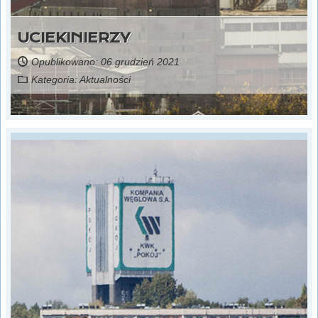
UCIEKINIERZY
Opublikowano: 06 grudzień 2021
Kategoria:
Aktualności