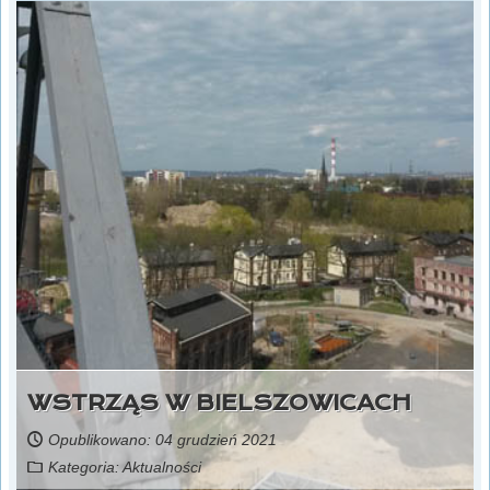
WSTRZĄS W BIELSZOWICACH
Opublikowano: 04 grudzień 2021
Kategoria:
Aktualności