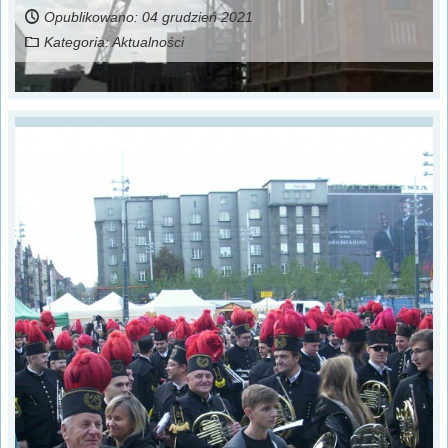
Opublikowano: 04 grudzień 2021
Kategoria:
Aktualności