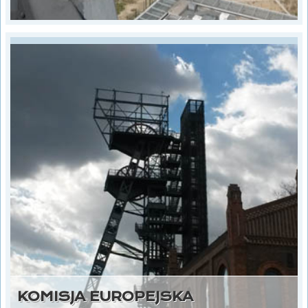
KOMISJA EUROPEJSKA