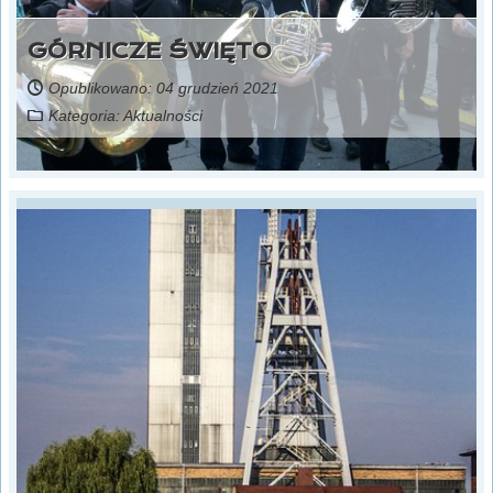
GÓRNICZE ŚWIĘTO
Opublikowano: 04 grudzień 2021
Kategoria:
Aktualności