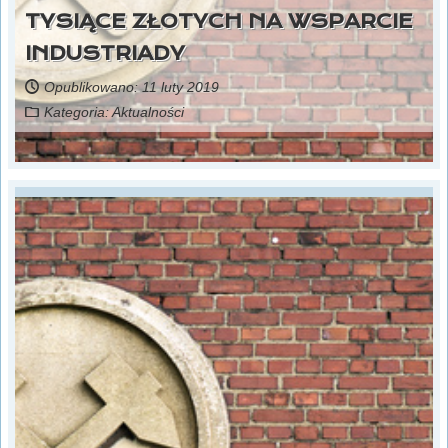
TYSIĄCE ZŁOTYCH NA WSPARCIE
INDUSTRIADY
Opublikowano: 11 luty 2019
Kategoria:
Aktualności