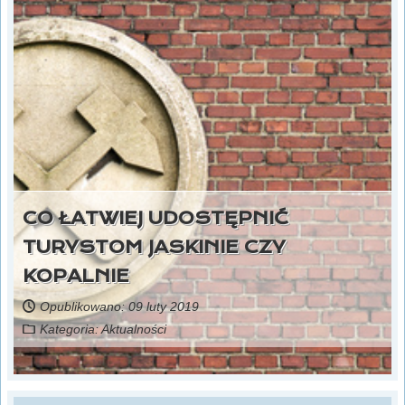
CO ŁATWIEJ UDOSTĘPNIĆ
TURYSTOM JASKINIE CZY
KOPALNIE
Opublikowano: 09 luty 2019
Kategoria:
Aktualności