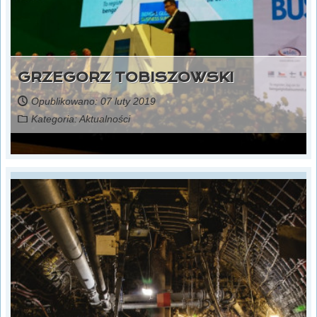
GRZEGORZ TOBISZOWSKI
Opublikowano: 07 luty 2019
Kategoria:
Aktualności