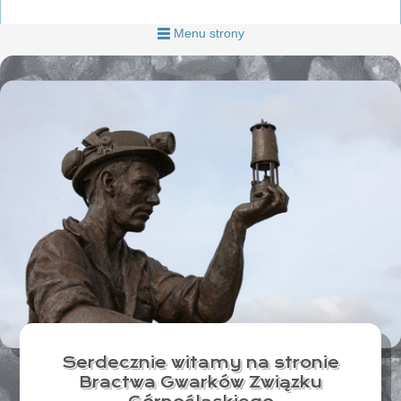
Menu strony
Serdecznie witamy na stronie
Bractwa Gwarków Związku