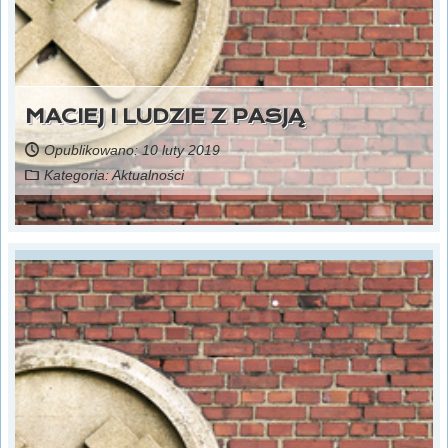
MACIEJ I LUDZIE Z PASJĄ
Opublikowano: 10 luty 2019
Kategoria:
Aktualności