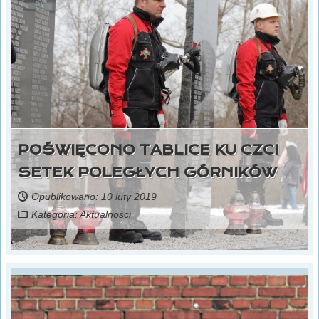
POŚWIĘCONO TABLICE KU CZCI
SETEK POLEGŁYCH GÓRNIKÓW
Opublikowano: 10 luty 2019
Kategoria:
Aktualności