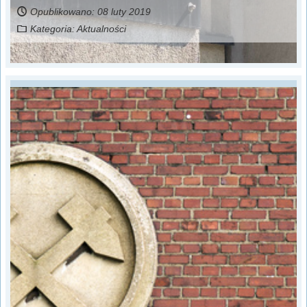
Opublikowano: 08 luty 2019
Kategoria:
Aktualności