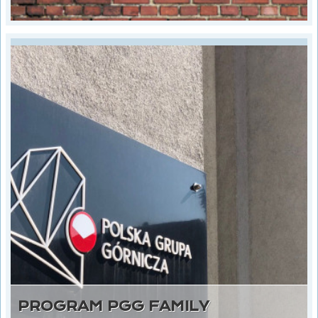
PROGRAM PGG FAMILY