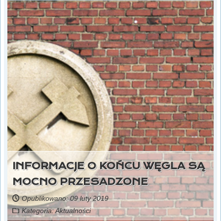
INFORMACJE O KOŃCU WĘGLA SĄ
MOCNO PRZESADZONE
Opublikowano: 09 luty 2019
Kategoria:
Aktualności