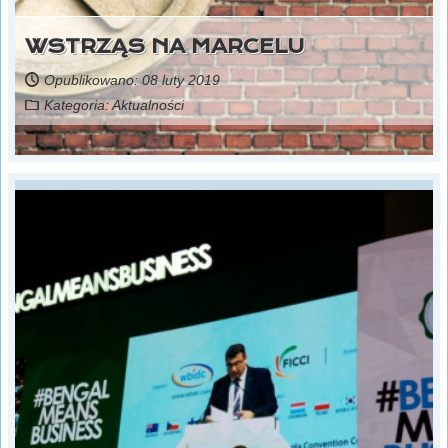
WSTRZĄS NA MARCELU
Opublikowano: 08 luty 2019
Kategoria:
Aktualności