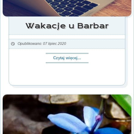
Wakacje u Barbar
Opublikowano: 07 lipiec 2020
Czytaj więcej...