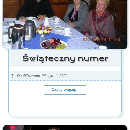
Świąteczny numer
Opublikowano: 24 styczeń 2022
Czytaj więcej...