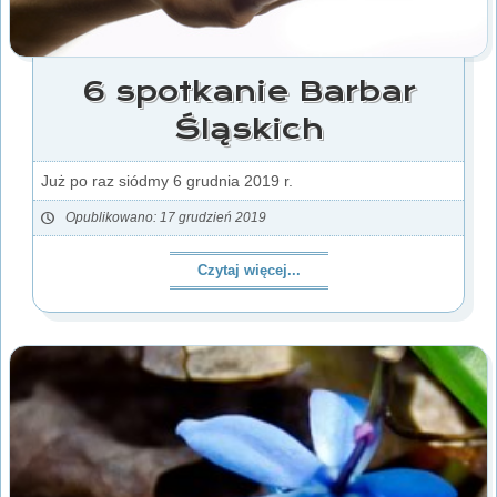
6 spotkanie Barbar
Śląskich
Już po raz siódmy 6 grudnia 2019 r.
Opublikowano: 17 grudzień 2019
Czytaj więcej...