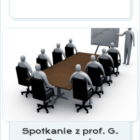
Spotkanie z prof. G.