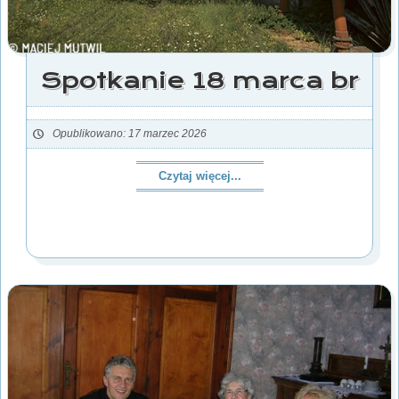
Spotkanie 18 marca br
Opublikowano: 17 marzec 2026
Czytaj więcej...