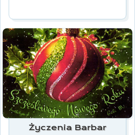
Życzenia Barbar