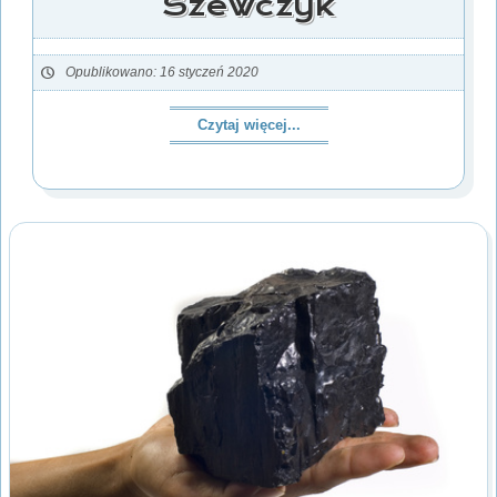
Szewczyk
Opublikowano: 16 styczeń 2020
Czytaj więcej...