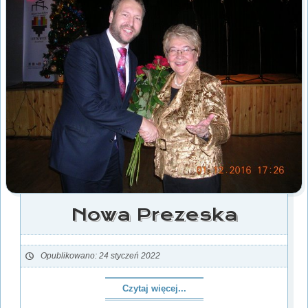
Nowa Prezeska
Opublikowano: 24 styczeń 2022
Czytaj więcej...