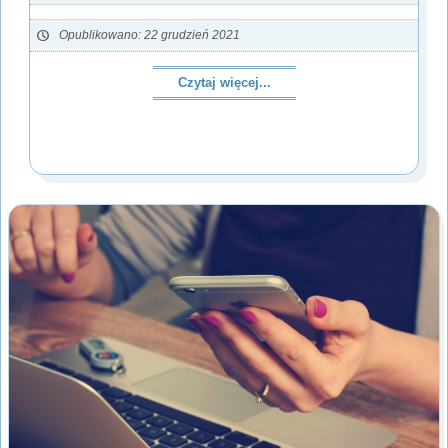
Opublikowano: 22 grudzień 2021
Czytaj więcej...