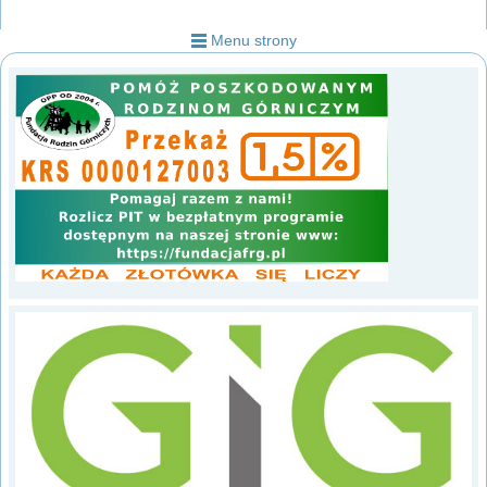
Menu strony