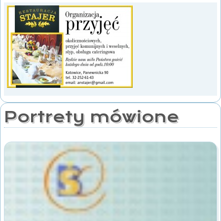
Portrety mówione