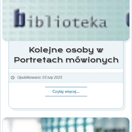
Kolejne osoby w
Portretach mówionych
Opublikowano: 03 luty 2025
Czytaj więcej...