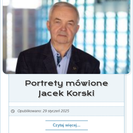
Portrety mówione
Jacek Korski
Opublikowano: 29 styczeń 2025
Czytaj więcej...