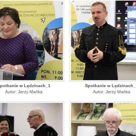
potkanie w Lędzinach_1
Spotkanie w Lędzinach_
Autor: Jerzy Mańka
Autor: Jerzy Mańka