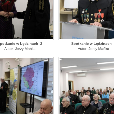
potkanie w Lędzinach_2
Spotkanie w Lędzinach_
Autor: Jerzy Mańka
Autor: Jerzy Mańka