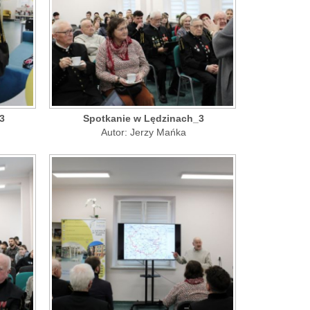
3
Spotkanie w Lędzinach_3
Autor: Jerzy Mańka