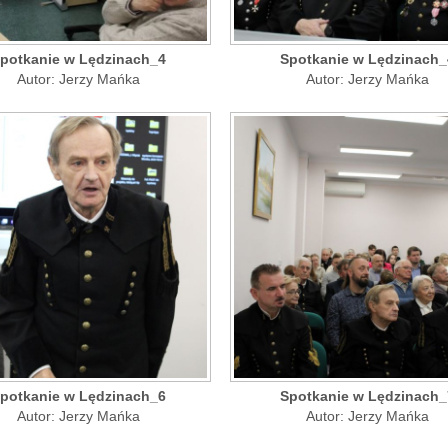
potkanie w Lędzinach_4
Spotkanie w Lędzinach_
Autor: Jerzy Mańka
Autor: Jerzy Mańka
potkanie w Lędzinach_6
Spotkanie w Lędzinach_
Autor: Jerzy Mańka
Autor: Jerzy Mańka