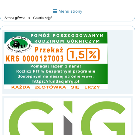
Menu strony
Strona główna
Galeria zdjęć