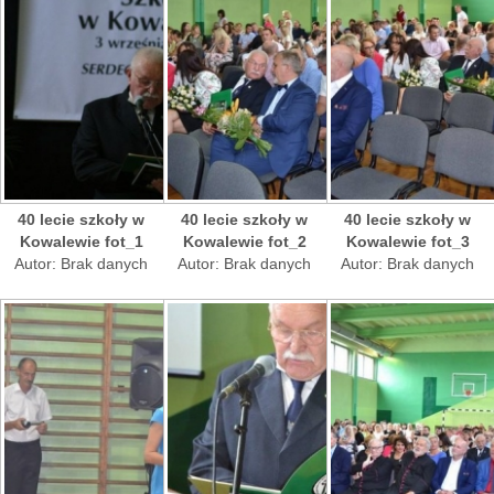
40 lecie szkoły w
40 lecie szkoły w
40 lecie szkoły w
Kowalewie fot_1
Kowalewie fot_2
Kowalewie fot_3
Autor: Brak danych
Autor: Brak danych
Autor: Brak danych