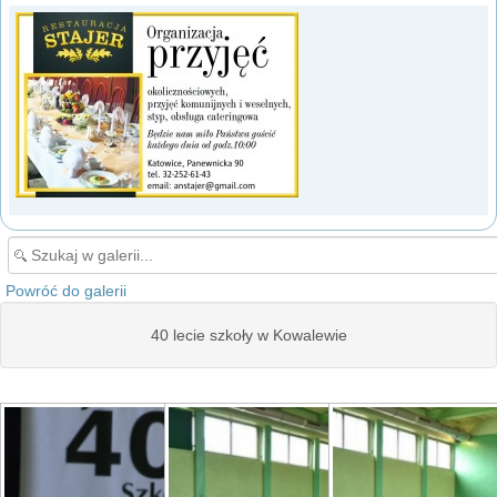
Powróć do galerii
40 lecie szkoły w Kowalewie