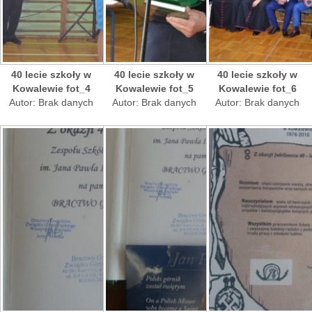
40 lecie szkoły w
40 lecie szkoły w
40 lecie szkoły w
Kowalewie fot_4
Kowalewie fot_5
Kowalewie fot_6
Autor: Brak danych
Autor: Brak danych
Autor: Brak danych