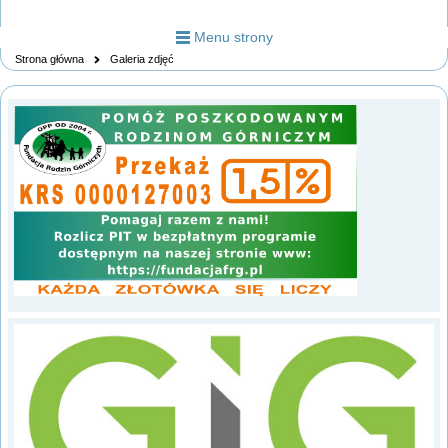
Menu strony
Strona główna
Galeria zdjęć