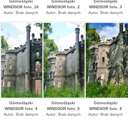
Górnośląski
Górnośląski
Górnośląski
WINDSOR foto_18
WINDSOR foto_2
WINDSOR foto_3
Autor: Brak danych
Autor: Brak danych
Autor: Brak danych
Górnośląski
Górnośląski
Górnośląski
WINDSOR foto_4
WINDSOR foto_5
WINDSOR foto_6
Autor: Brak danych
Autor: Brak danych
Autor: Brak danych