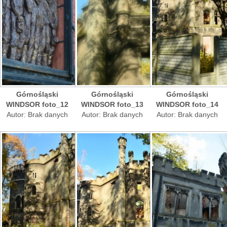
Górnośląski
Górnośląski
Górnośląski
WINDSOR foto_12
WINDSOR foto_13
WINDSOR foto_14
Autor: Brak danych
Autor: Brak danych
Autor: Brak danych