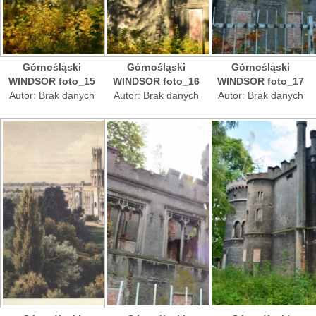
Górnośląski
Górnośląski
Górnośląski
WINDSOR foto_15
WINDSOR foto_16
WINDSOR foto_17
Autor: Brak danych
Autor: Brak danych
Autor: Brak danych