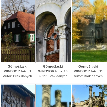
Górnośląski
Górnośląski
Górnośląski
WINDSOR foto_1
WINDSOR foto_10
WINDSOR foto_11
Autor: Brak danych
Autor: Brak danych
Autor: Brak danych