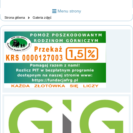
Menu strony
Strona główna
Galeria zdjęć