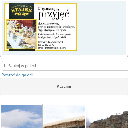
Powróć do galerii
Kaszmir