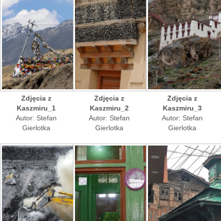
Zdjęcia z
Zdjęcia z
Zdjęcia z
Kaszmiru_1
Kaszmiru_2
Kaszmiru_3
Autor: Stefan
Autor: Stefan
Autor: Stefan
Gierlotka
Gierlotka
Gierlotka