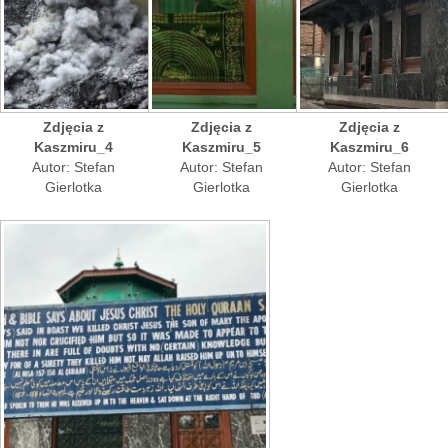
Zdjęcia z
Zdjęcia z
Zdjęcia z
Kaszmiru_4
Kaszmiru_5
Kaszmiru_6
Autor: Stefan
Autor: Stefan
Autor: Stefan
Gierlotka
Gierlotka
Gierlotka