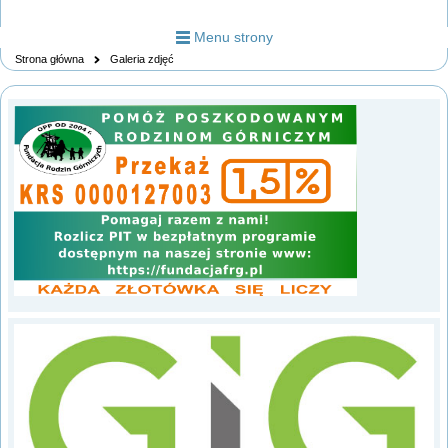
Menu strony
Strona główna
Galeria zdjęć