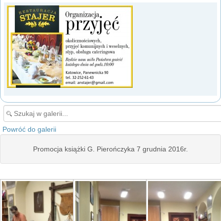
Powróć do galerii
Promocja książki G. Pierończyka 7 grudnia 2016r.