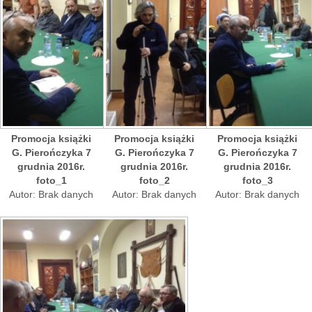
Promocja książki
Promocja książki
Promocja książki
G. Pierończyka 7
G. Pierończyka 7
G. Pierończyka 7
grudnia 2016r.
grudnia 2016r.
grudnia 2016r.
foto_1
foto_2
foto_3
Autor: Brak danych
Autor: Brak danych
Autor: Brak danych