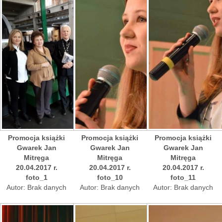
Promocja książki
Promocja książki
Promocja książki
Gwarek Jan
Gwarek Jan
Gwarek Jan
Mitręga
Mitręga
Mitręga
20.04.2017 r.
20.04.2017 r.
20.04.2017 r.
foto_1
foto_10
foto_11
Autor: Brak danych
Autor: Brak danych
Autor: Brak danych