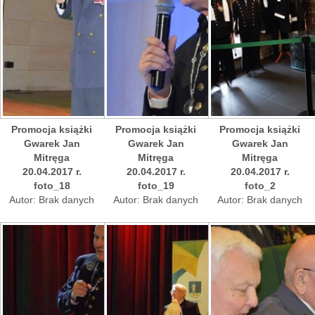
Promocja książki
Promocja książki
Promocja książki
Gwarek Jan
Gwarek Jan
Gwarek Jan
Mitręga
Mitręga
Mitręga
20.04.2017 r.
20.04.2017 r.
20.04.2017 r.
foto_18
foto_19
foto_2
Autor: Brak danych
Autor: Brak danych
Autor: Brak danych