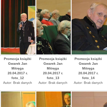
Promocja książki
Promocja książki
Promocja książki
Gwarek Jan
Gwarek Jan
Gwarek Jan
Mitręga
Mitręga
Mitręga
20.04.2017 r.
20.04.2017 r.
20.04.2017 r.
foto_12
foto_13
foto_14
Autor: Brak danych
Autor: Brak danych
Autor: Brak danych