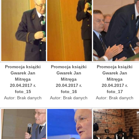
Promocja książki
Promocja książki
Promocja książki
Gwarek Jan
Gwarek Jan
Gwarek Jan
Mitręga
Mitręga
Mitręga
20.04.2017 r.
20.04.2017 r.
20.04.2017 r.
foto_15
foto_16
foto_17
Autor: Brak danych
Autor: Brak danych
Autor: Brak danych