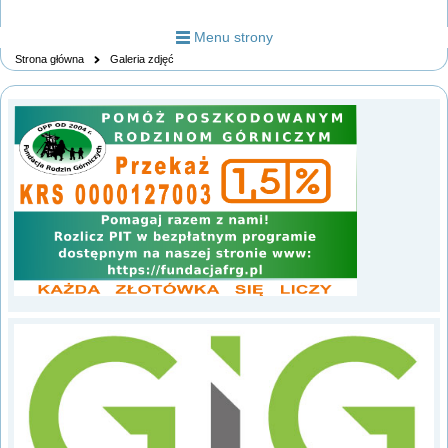
Menu strony
Strona główna
Galeria zdjęć