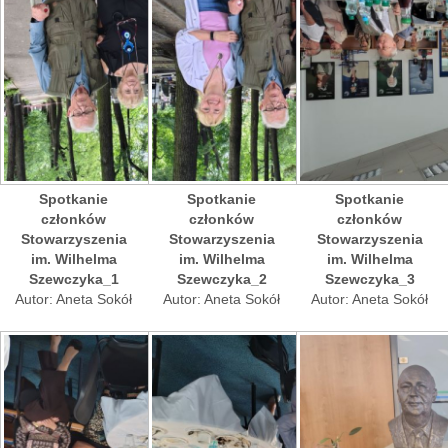
Spotkanie
Spotkanie
Spotkanie
członków
członków
członków
Stowarzyszenia
Stowarzyszenia
Stowarzyszenia
im. Wilhelma
im. Wilhelma
im. Wilhelma
Szewczyka_1
Szewczyka_2
Szewczyka_3
Autor: Aneta Sokół
Autor: Aneta Sokół
Autor: Aneta Sokół