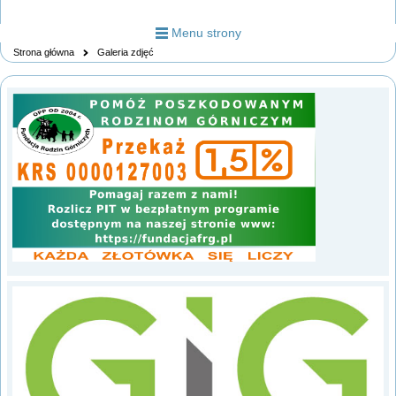
Menu strony
Strona główna
Galeria zdjęć