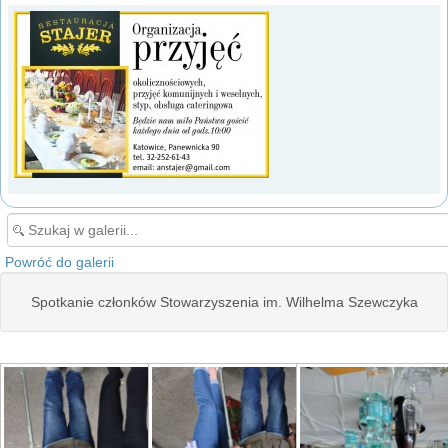
Powróć do galerii
Spotkanie członków Stowarzyszenia im. Wilhelma Szewczyka