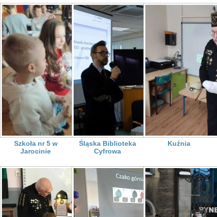
Szkoła nr 5 w
Śląska Biblioteka
Kuźnia
Jarocinie
Cyfrowa