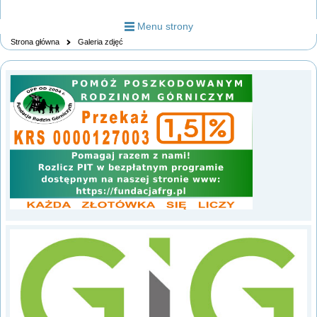
Menu strony
Strona główna
Galeria zdjęć