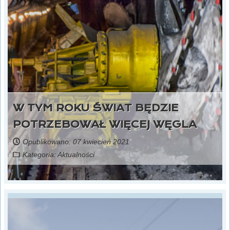
W TYM ROKU ŚWIAT BĘDZIE
POTRZEBOWAŁ WIĘCEJ WĘGLA
Opublikowano: 07 kwiecień 2021
Kategoria:
Aktualności