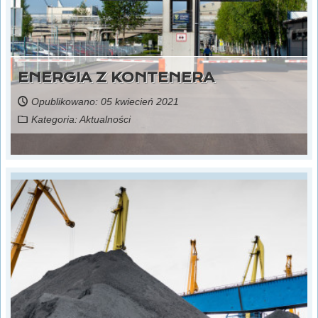
ENERGIA Z KONTENERA
Opublikowano: 05 kwiecień 2021
Kategoria:
Aktualności