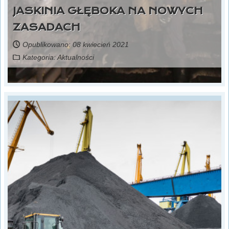
JASKINIA GŁĘBOKA NA NOWYCH
ZASADACH
Opublikowano: 08 kwiecień 2021
Kategoria:
Aktualności