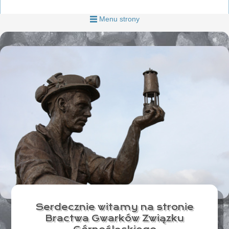
Menu strony
Serdecznie witamy na stronie
Bractwa Gwarków Związku