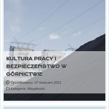
KULTURA PRACY I
BEZPIECZEŃSTWO W
GÓRNICTWIE
Opublikowano: 07 kwiecień 2021
Kategoria:
Aktualności