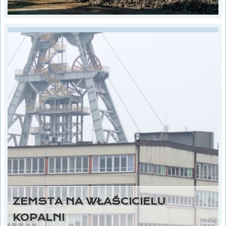
ZEMSTA NA WŁAŚCICIELU
KOPALNI