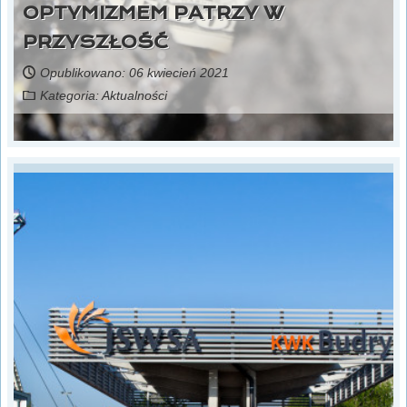
OPTYMIZMEM PATRZY W
PRZYSZŁOŚĆ
Opublikowano: 06 kwiecień 2021
Kategoria:
Aktualności