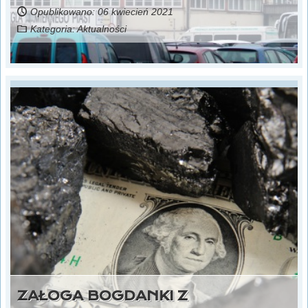
Opublikowano: 06 kwiecień 2021
Kategoria:
Aktualności
ZAŁOGA BOGDANKI Z