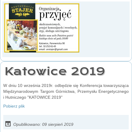
Katowice 2019
W dniu 10 września 2019r. odbędzie się Konferencja towarzysząca
Międzynarodowym Targom Górnictwa, Przemysłu Energetycznego
i Hutniczego "KATOWICE 2019"
Pobierz plik
Opublikowano: 09 sierpień 2019