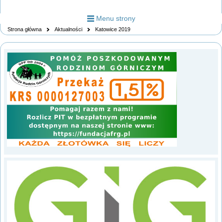
Menu strony
Strona główna
Aktualności
Katowice 2019