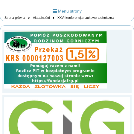
Menu strony
Strona główna
Aktualności
XXVI konferencja naukowo-techniczna