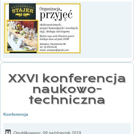
XXVI konferencja
naukowo-
techniczna
Konferencja
Opublikowano: 09 październik 2019