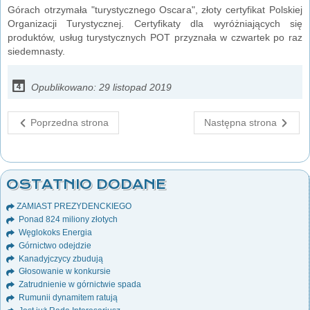
Górach otrzymała "turystycznego Oscara", złoty certyfikat Polskiej
Organizacji Turystycznej. Certyfikaty dla wyróżniających się
produktów, usług turystycznych POT przyznała w czwartek po raz
siedemnasty.
Opublikowano: 29 listopad 2019
Poprzedna strona
Następna strona
OSTATNIO DODANE
ZAMIAST PREZYDENCKIEGO
Ponad 824 miliony złotych
Węglokoks Energia
Górnictwo odejdzie
Kanadyjczycy zbudują
Głosowanie w konkursie
Zatrudnienie w górnictwie spada
Rumunii dynamitem ratują