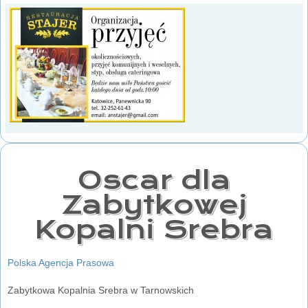
Oscar dla
Zabytkowej
Kopalni Srebra
Polska Agencja Prasowa
Zabytkowa Kopalnia Srebra w Tarnowskich