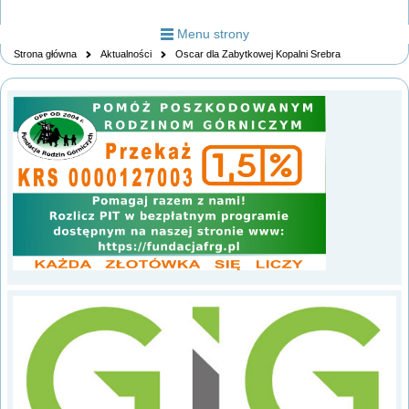
Menu strony
Strona główna
Aktualności
Oscar dla Zabytkowej Kopalni Srebra