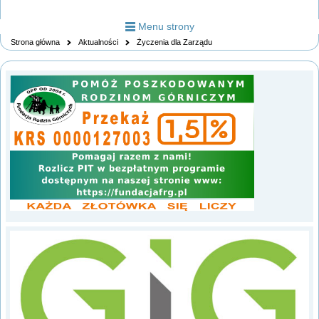
Menu strony
Strona główna
Aktualności
Życzenia dla Zarządu