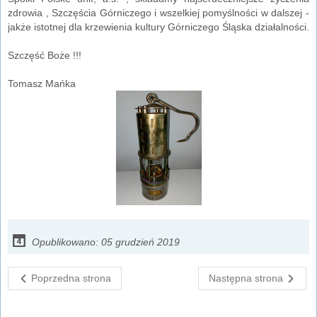
zdrowia , Szczęścia Górniczego i wszelkiej pomyślności w dalszej -
jakże istotnej dla krzewienia kultury Górniczego Śląska działalności.
Szczęść Boże !!!
Tomasz Mańka
Opublikowano: 05 grudzień 2019
Poprzedna strona
Następna strona