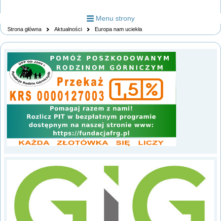
Menu strony
Strona główna
Aktualności
Europa nam uciekła