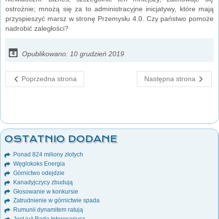
ostrożnie; mnożą się za to administracyjne inicjatywy, które mają
przyspieszyć marsz w stronę Przemysłu 4.0. Czy państwo pomoże
nadrobić zaległości?
Opublikowano: 10 grudzień 2019
Poprzedna strona
Następna strona
OSTATNIO DODANE
Ponad 824 miliony złotych
Węglokoks Energia
Górnictwo odejdzie
Kanadyjczycy zbudują
Głosowanie w konkursie
Zatrudnienie w górnictwie spada
Rumunii dynamitem ratują