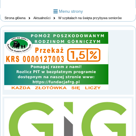
Menu strony
Strona główna
Aktualności
W szpitalach na święta przybywa seniorów