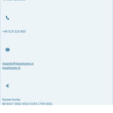
+48 519 318 800
gwarek@gwarkowie.pl
gwarkowie.pl
Numer konta:
88 8437 0002 0010 0156 1759 0001