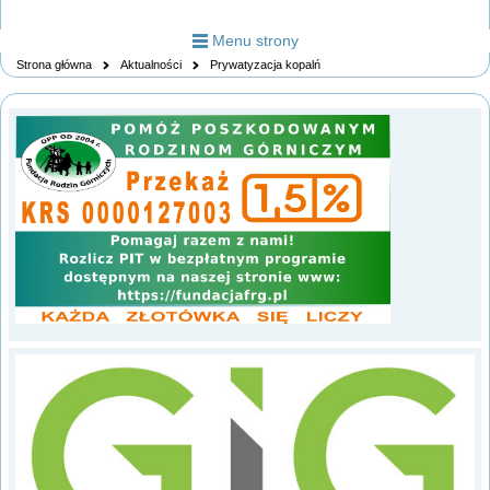
Menu strony
Strona główna
Aktualności
Prywatyzacja kopalń