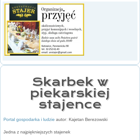
Skarbek w
piekarskiej
stajence
Portal gospodarka i ludzie
autor: Kajetan Berezowski
Jedna z najpiękniejszych stajenek