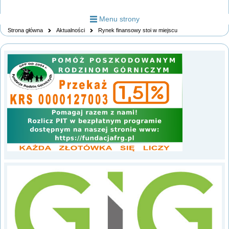
Menu strony
Strona główna
Aktualności
Rynek finansowy stoi w miejscu