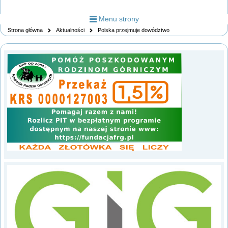
Menu strony
Strona główna
Aktualności
Polska przejmuje dowództwo