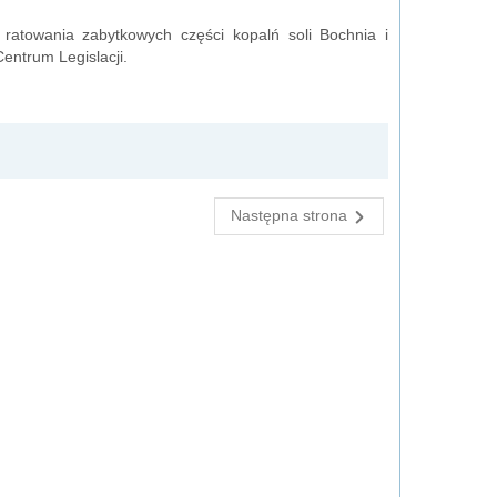
 ratowania zabytkowych części kopalń soli Bochnia i
entrum Legislacji.
Następna strona