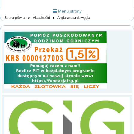
Menu strony
Strona główna
Aktualności
Anglia wraca do węgla