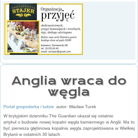
Anglia wraca do
węgla
Portal gospodarka i ludzie
autor: Wacław Turek
W brytyjskim dzienniku The Guardian ukazał się ostatnio
artykuł o budowie nowej kopalni węgla kamiennego w Anglii. Ma to
być pierwsza głębinowa kopalnia węgla zaprojektowana w Wielkiej
Brytanii w ostatnich 30 latach.