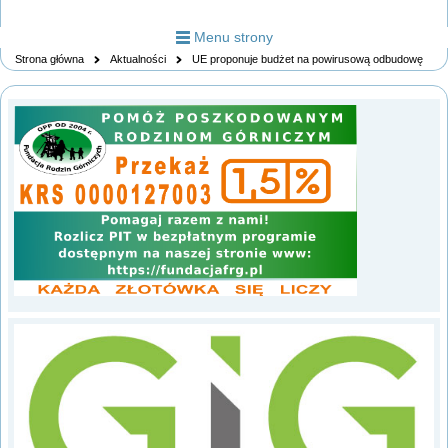
Menu strony
Strona główna
Aktualności
UE proponuje budżet na powirusową odbudowę