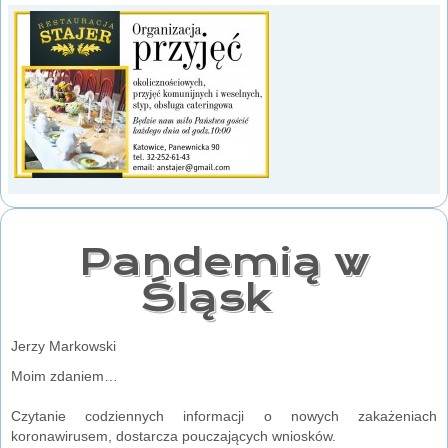
Pandemią w
Śląsk
Jerzy Markowski
Moim zdaniem…
Czytanie codziennych informacji o nowych zakażeniach
koronawirusem, dostarcza pouczających wniosków.