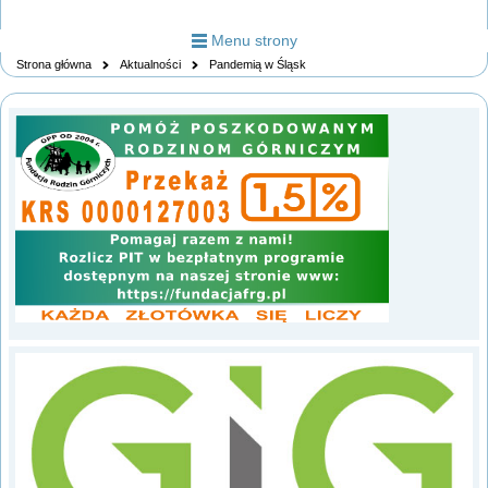
Menu strony
Strona główna
Aktualności
Pandemią w Śląsk