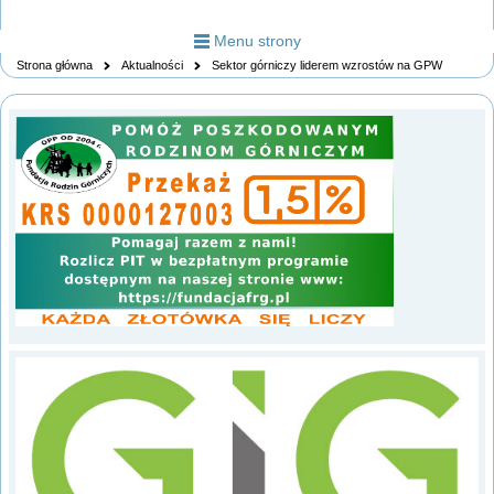
Menu strony
Strona główna
Aktualności
Sektor górniczy liderem wzrostów na GPW