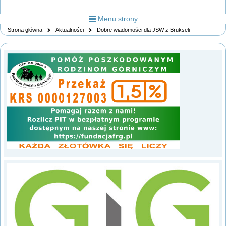
Menu strony
Strona główna
Aktualności
Dobre wiadomości dla JSW z Brukseli