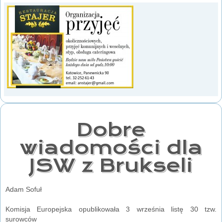
Dobre
wiadomości dla
JSW z Brukseli
Adam Sofuł
Komisja Europejska opublikowała 3 września listę 30 tzw.
surowców