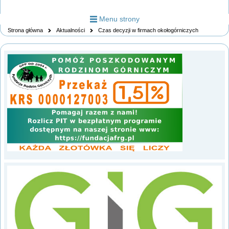
Menu strony
Strona główna
Aktualności
Czas decyzji w firmach okołogórniczych