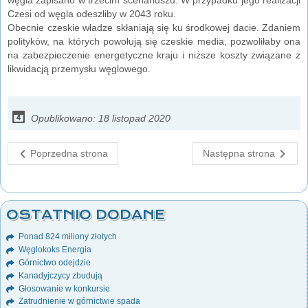
Czesi od węgla odeszliby w 2043 roku.
Obecnie czeskie władze skłaniają się ku środkowej dacie. Zdaniem
polityków, na których powołują się czeskie media, pozwoliłaby ona
na zabezpieczenie energetyczne kraju i niższe koszty związane z
likwidacją przemysłu węglowego.
Opublikowano: 18 listopad 2020
Poprzedna strona
Następna strona
OSTATNIO DODANE
Ponad 824 miliony złotych
Węglokoks Energia
Górnictwo odejdzie
Kanadyjczycy zbudują
Głosowanie w konkursie
Zatrudnienie w górnictwie spada