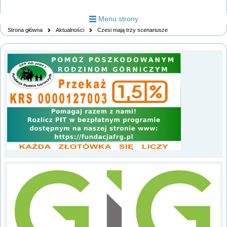
Menu strony
Strona główna
Aktualności
Czesi mają trzy scenariusze