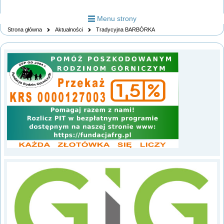
Menu strony
Strona główna
Aktualności
Tradycyjna BARBÓRKA