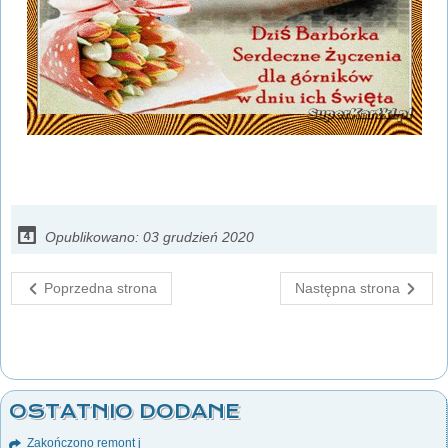
Opublikowano: 03 grudzień 2020
Poprzedna strona
Następna strona
OSTATNIO DODANE
Zakończono remont j