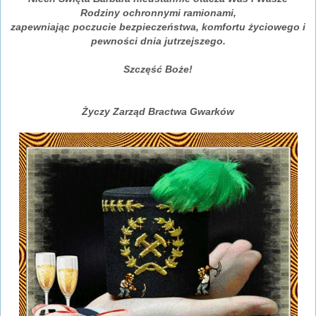
Rodziny ochronnymi ramionami,
zapewniając poczucie bezpieczeństwa, komfortu życiowego i
pewności dnia jutrzejszego.
Szczęść Boże!
Życzy Zarząd Bractwa Gwarków