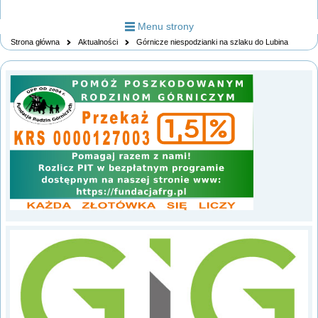
Menu strony
Strona główna
Aktualności
Górnicze niespodzianki na szlaku do Lubina