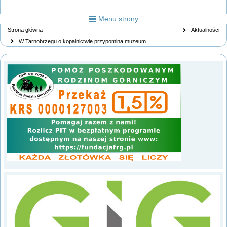
Menu strony
Strona główna
Aktualności
W Tarnobrzegu o kopalnictwie przypomina muzeum