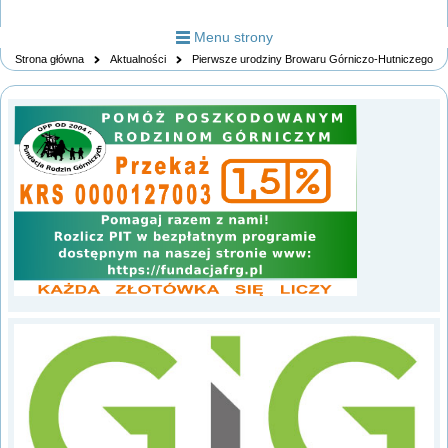
Menu strony
Strona główna
Aktualności
Pierwsze urodziny Browaru Górniczo-Hutniczego